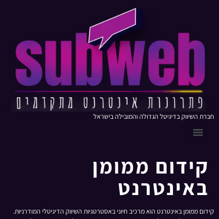
חברת השיווק בדיגיטל הגדולה והמובילה בישראל
קידום ממומן
באינטרנט
קידום ממומן באינטרנט הוא מרכיב חיוני באסטרטגיות השיווק הדיגיטלי המודרניות.