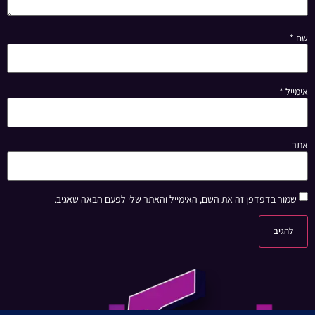
שם
*
אימייל
*
אתר
שמור בדפדפן זה את השם, האימייל והאתר שלי לפעם הבאה שאגיב.