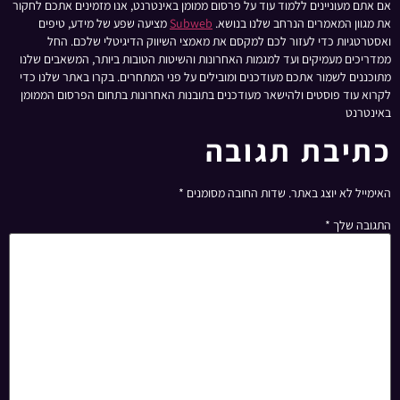
אם אתם מעוניינים ללמוד עוד על פרסום ממומן באינטרנט, אנו מזמינים אתכם לחקור
את מגוון המאמרים הנרחב שלנו בנושא.
Subweb
מציעה שפע של מידע, טיפים
ואסטרטגיות כדי לעזור לכם למקסם את מאמצי השיווק הדיגיטלי שלכם. החל
ממדריכים מעמיקים ועד למגמות האחרונות והשיטות הטובות ביותר, המשאבים שלנו
מתוכננים לשמור אתכם מעודכנים ומובילים על פני המתחרים. בקרו באתר שלנו כדי
לקרוא עוד פוסטים ולהישאר מעודכנים בתובנות האחרונות בתחום הפרסום הממומן
באינטרנט
כתיבת תגובה
האימייל לא יוצג באתר.
שדות החובה מסומנים
*
התגובה שלך
*