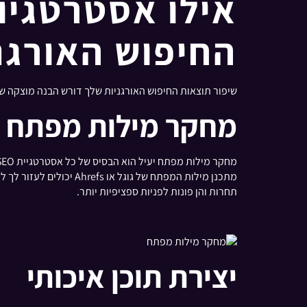
החיפוש האורגנ
שיפור תוצאות החיפוש האורגניות שלך דורש הבנה מוצקה של אסטרטגיות SEO. הנה כמה גישות 
מחקר מילות מפתח
מתכנן מילות המפתח של 
תחרות והן פונות לפניות ספציפיות יותר.
יצירת תוכן איכותי