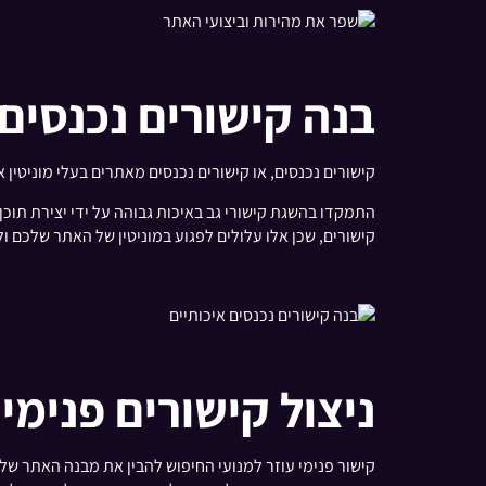
בנה קישורים נכנסים 
קישורים נכנסים, או קישורים נכנסים מאתרים בעלי מוניטין א
קישורים, שכן אלו עלולים לפגוע במוניטין של האתר שלכם ול
ניצול קישורים פנימי
קישור פנימי עוזר למנועי החיפוש להבין את מבנה האתר של