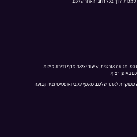
ת סמכות הדף בכל רחבי האתר שלכם.
כמו תנועה אורגנית, שיעור יציאה מדף ודירוג מילות
עה ממוקדת לאתר שלכם. מאמץ עקבי ואופטימיזציה קבועה