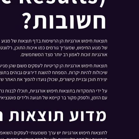
חשובות?
אורגניות זוכות לאמון רב יותר מצד המשתמשים.
תוצאות חיפוש אורגניות הן קריטיות לעסקים משום שהן מ
יצירת תוכן ובניית קישורים, שכולן נועדו להפוך את האתר ש
על ידי התמקדות בתוצאות חיפוש אורגניות, תוכלו לבנות נר
עם הזמן, ולספק מקור בר קיימא של תנועה ולידים פוטנציא
מדוע תוצאות ח
לתוצאות חיפוש אורגניות יש ערך משמעותי לעסקים השואפים