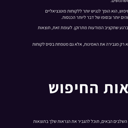
 משתמשים.
וש, הוא הופך לנגיש יותר ללקוחות פוטנציאליים
ים יותר ובסופו של דבר ליותר הכנסות.
 ברגע שתקציב המודעות מתרוקן. לעומת זאת, תוצאות
 לא רק מגבירה את האמינות, אלא גם מטפחת בסיס לקוחות
אות החיפוש
ע השלבים הבאים, תוכל להגביר את הנראות שלך בתוצאות