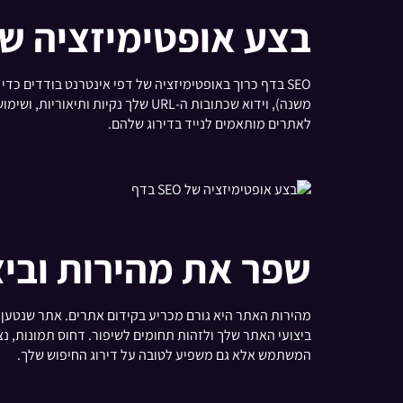
בצע אופטימיזציה של SEO ב
משנה), וידוא שכתובות ה-URL שלך 
לאתרים מותאמים לנייד בדירוג שלהם.
שפר את מהירות וביצ
המשתמש אלא גם משפיע לטובה על דירוג החיפוש שלך.