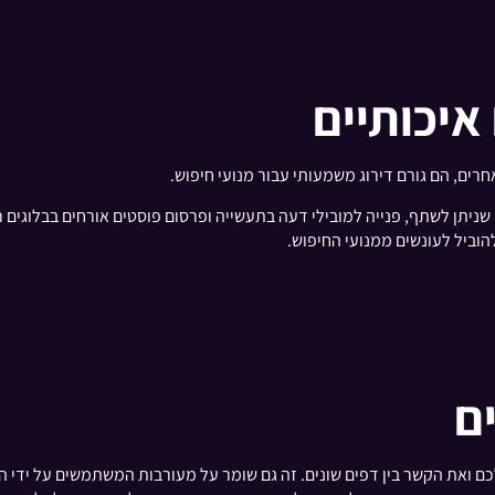
איכותיים
חרים, הם גורם דירוג משמעותי עבור מנועי חיפוש.
הוביל לעונשים ממנועי החיפוש.
ים
כם ואת הקשר בין דפים שונים. זה גם שומר על מעורבות המשתמשים על ידי הכ