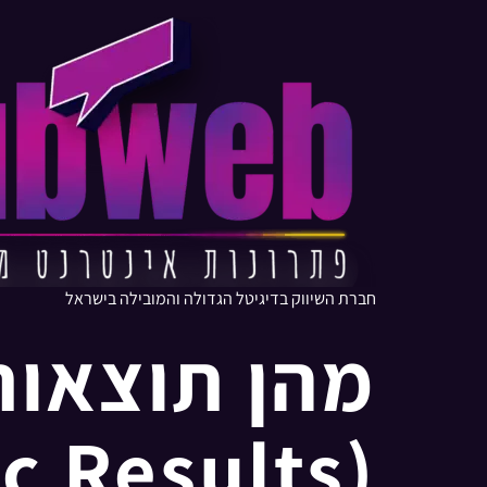
חברת השיווק בדיגיטל הגדולה והמובילה בישראל
מהן תוצאות