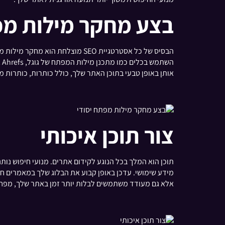
בצע מחקר מילות מפ
הבסיס של כל אסטרטגיית SEO מוצ
אותן באופן טבעי בתוכן האתר שלך, כולל כותרות, כותרות מ
צור תוכן איכותי
תוכן הוא המלך בכל הנוגע לקידום אתרים. מנועי חיפוש נות
מידע שימושי. עדכן באופן קבוע את הבלוג שלך במאמרים ח
אלא גם מעודד משתמשים לבלות יותר זמן באתר שלך, מפחית