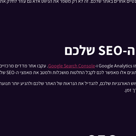
ונטיים אחרים באתר שלכם. זה לא רק משפר את הניווט אלא גם עוזר לחלק א
לכם
Google Search Console
. עקבו אחר מדדים מרכזיים 
 מאפשר לכם לקבל החלטות מושכלות ולמטב את מאמצי ה-SEO שלכם באופן רציף.
יפוש האורגניות שלכם, להגדיל את הנראות של האתר שלכם ולהניע יותר תנו
 זמן.