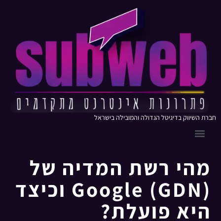
חברת השיווק בדיגיטל הגדולה והמובילה בישראל
מהי רשת המדיה של
Google (GDN) וכיצד
היא פועלת?