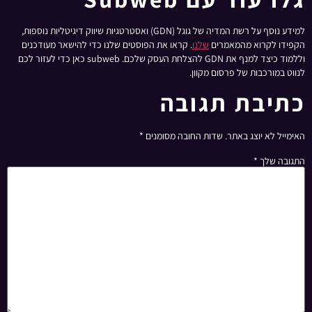
למידע נוסף על רשת המדיה של גוגל (GDN) ואסטרטגיות שיווק דיגיטליות נוספות,
הקפידו לקרוא מהמאמרים
שלנו
. קראו את הפוסטים שלנו כדי להישאר מעודכנים
וללמוד כיצד למנף את GDN להצלחת העסק שלכם. subweb כאן כדי לעזור לכם
לנווט במורכבות של פרסום מקוון.
כתיבת תגובה
האימייל לא יוצג באתר.
שדות החובה מסומנים
*
התגובה שלך
*