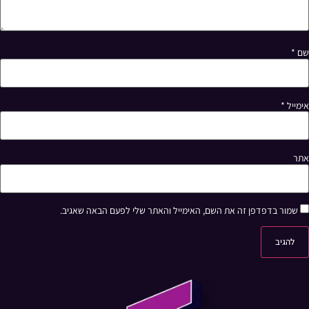
שם
*
אימייל
*
אתר
שמור בדפדפן זה את השם, האימייל והאתר שלי לפעם הבאה שאגיב.