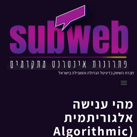
חברת השיווק בדיגיטל הגדולה והמובילה בישראל
מהי ענישה
אלגוריתמית
(Algorithmic