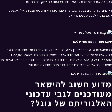
כרוך בהגשת דוח מפורט על הפעולות שנקטתם כדי לתקן את הבעיות.
היו כנים ומדוקדקים בבקשתכם, תוך הסבר כיצד תיקנתם את הבעיות ואילו אמצעים
יישמתם כדי למנוע עונשים עתידיים.
עקבו אחר ההתקדמות שלכם
ההתאוששות אינה מתרחשת בן לילה, לכן חשוב לעקוב אחר ההתקדמות שלכם באופן
קבוע. שימו עין על התנועה והדירוגים שלכם באמצעות כלים כמו Google Search
Console ו-Analytics. הישארו מעודכנים לגבי כל עדכוני האלגוריתם החדשים ושימרו על
אופטימיזציה של האתר שלכם כדי לשמור על תאימות להנחיות גוגל.
מדוע חשוב להישאר
מעודכנים לגבי עדכוני
האלגוריתם של גוגל?