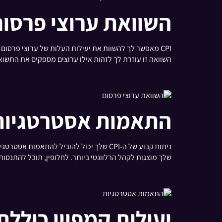
השוואת ערוצי פרסום
השוואה זו עוזרת לך לזהות אילו ערוצים מספקים את התש
התאמות אסטרטגיות
שלך מוצגות לקהל הרלוונטי ביותר. לחלופין, תוכל להתנסות בפ
יעילות קמפיין כוללת