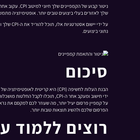
ניטור קבוע של
שלך לאזורים בעלי ביצועים טובים יותר. אופטימיזציה מ
על ידי י
נתוני ביצועים.
סיכום
הבנת העלות לחשיפה (CPI) היא קריט
הפרסום שלכם ולהשיג תוצאות טובות יותר.
רוצים ללמוד עו