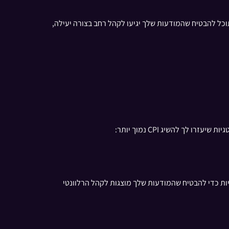
 אחר מדד זה, תוכל להבטיח שהמודעות שלך יגיעו לקהל רחב בצורה יעילה,
 עניין והתנהגויות כדי להבטיח שהמודעות שלך מוצגות לקהל הרלוונטי