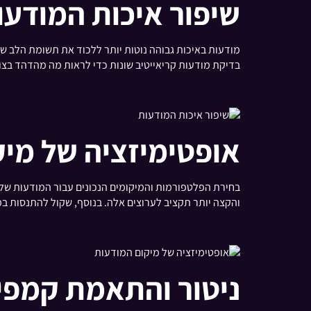
שיפור איכות המודעו
בדיקת מודעות קריאייטיב שונות כדי לראות מה מהדהד בצור
אופטימיזציה של מי
והקצה יותר תקציב לערוצים אלה. בנוסף, שקול להתנסות ב
ניטור והתאמת קמפיי