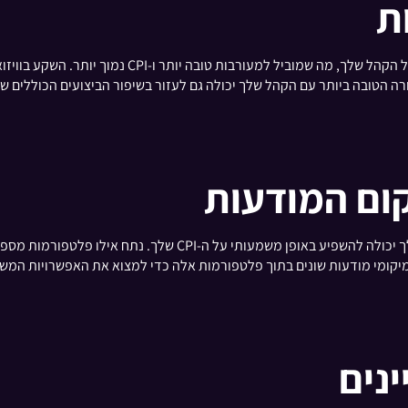
ת
מודעות באיכות גבוהה נוטות יותר ללכוד את תשומת הלב ש
ה הטובה ביותר עם הקהל שלך יכולה גם לעזור בשיפור הביצועים הכוללים ש
קום המודעות
בחירת הפלטפורמות והמיקומים הנכונים עבור המודעות שלך יכולה להשפ
מיקומי מודעות שונים בתוך פלטפורמות אלה כדי למצוא את האפשרויות המש
נים