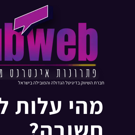
חברת השיווק בדיגיטל הגדולה והמובילה בישראל
חשובה?