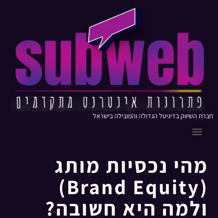
חברת השיווק בדיגיטל הגדולה והמובילה בישראל
מהי נכסיות מותג
(Brand Equity)
ולמה היא חשובה?