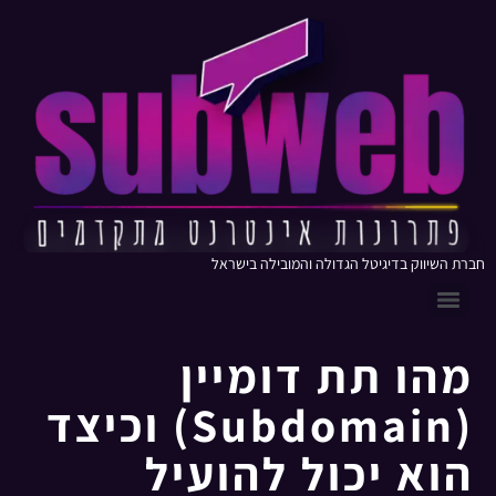
חברת השיווק בדיגיטל הגדולה והמובילה בישראל
מהו תת דומיין
(Subdomain) וכיצד
הוא יכול להועיל