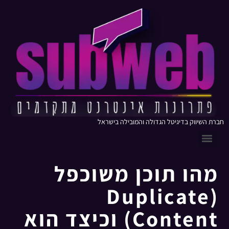
חברת השיווק בדיגיטל הגדולה והמובילה בישראל
מהו תוכן משוכפל
(Duplicate
Content) וכיצד הוא