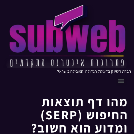
חברת השיווק בדיגיטל הגדולה והמובילה בישראל
מהו דף תוצאות
החיפוש (SERP)
ומדוע הוא חשוב?