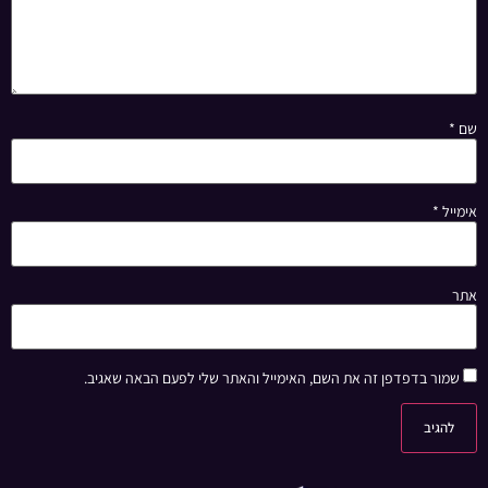
שם
*
אימייל
*
אתר
שמור בדפדפן זה את השם, האימייל והאתר שלי לפעם הבאה שאגיב.