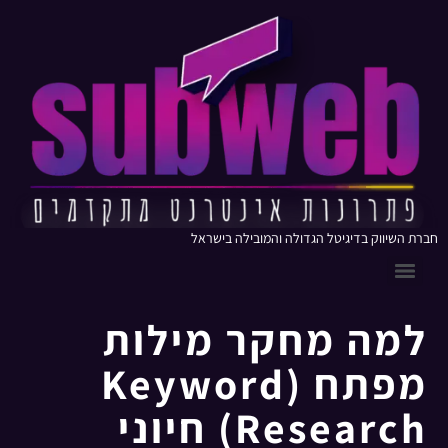
חברת השיווק בדיגיטל הגדולה והמובילה בישראל
למה מחקר מילות
מפתח (Keyword
Research) חיוני