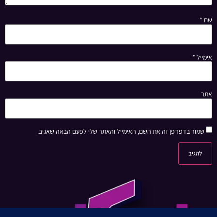
שם
*
אימייל
*
אתר
שמור בדפדפן זה את השם, האימייל והאתר שלי לפעם הבאה שאגיב.