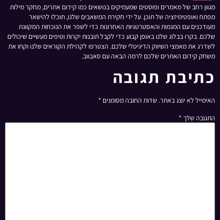
מגוון רחב של מאמרים ופוסטים שמעמיקים בנושאים כמו קידום אתרים, מחקר מילות
מפתח ואופטימיזציה של תוכן. על ידי חקירת המשאבים שלנו, תוכלו להישאר
מעודכנים עם המגמות והאסטרטגיות האחרונות כדי לשפר את הנוכחות המקוונת
שלכם. בקרו בבלוג שלנו באופן קבוע כדי לקבל תובנות יקרות וטיפים מעשיים שיכולים
לשדרג את מאמצי השיווק הדיגיטלי שלכם. הצטרפו לקהילת הקוראים שלנו וקחו את
משחק קידום האתרים שלכם לרמה הבאה עם סאבווב.
כתיבת תגובה
האימייל לא יוצג באתר.
שדות החובה מסומנים
*
התגובה שלך
*