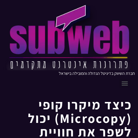
חברת השיווק בדיגיטל הגדולה והמובילה בישראל
כיצד מיקרו קופי
(Microcopy) יכול
לשפר את חוויית