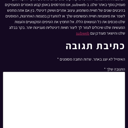
מעמיק נוסף באתר שלנו. ב-subweb, אנו מפרסמים באופן קבוע מאמרים המעמיקים
בהיבטים שונים של חוויית משתמש, עיצוב אתרים ושיווק דיגיטלי. בין אם אתה מחפש
לשפר את מיומנויות חוויית המשתמש שלך או להתעדכן במגמות האחרונות, הפוסטים
שלנו מכסים את כל הנושאים הללו. אל תחמיץ את הטיפים המקצועיים והעצות
המעשיות שלנו שיכולים לעזור לך ליצור חוויות דיגיטליות מעניינות יותר. בקר בבלוג
שלנו והישאר מעודכן עם
subweb
כתיבת תגובה
האימייל לא יוצג באתר.
שדות החובה מסומנים
*
התגובה שלך
*