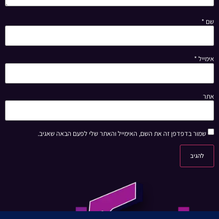
שם
*
אימייל
*
אתר
שמור בדפדפן זה את השם, האימייל והאתר שלי לפעם הבאה שאגיב.