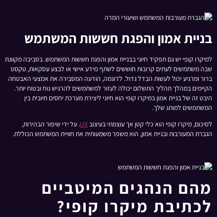
בניית אמון והפגת חששות המשתמש
למיקרו קופי יש גם תפקיד חיוני בבניית אמון והפגת חששות המשתמש. בסביבה מקוונת
שבה משתמשים לעתים קרובות חוששים לשתף מידע אישי או לבצע עסקאות, טקסט
ברור ומרגיע יכול לעשות הבדל גדול. לדוגמה, הודעה המסבירה את אמצעי האבטחה
הקיימים במהלך תהליך התשלום יכולה לעזור למשתמשים להרגיש נוח ובטוח יותר.
היבט זה של בניית אמון במיקרו קופי הוא חיוני ליצירת מערכת יחסים חיובית בין
המשתמשים למותג שלך.
לסיכום, מיקרו קופי הוא כלי קטן אך עוצמתי בעיצוב
UX
. על ידי שיפור הבהירות,
הגברת המעורבות ובניית אמון, הוא משפר משמעותית את חוויית המשתמש הכוללת.
מהם הנהגים המיטביים
לכתיבת מיקרו קופי?