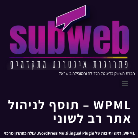
חברת השיווק בדיגיטל הגדולה והמובילה בישראל
WPML – תוסף לניהול
אתר רב לשוני
WPML, ראשי תיבות של WordPress Multilingual Plugin, עולה כפתרון מרכזי