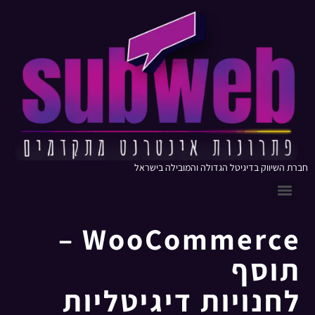
חברת השיווק בדיגיטל הגדולה והמובילה בישראל
WooCommerce –
תוסף
לחנויות דיגיטליות