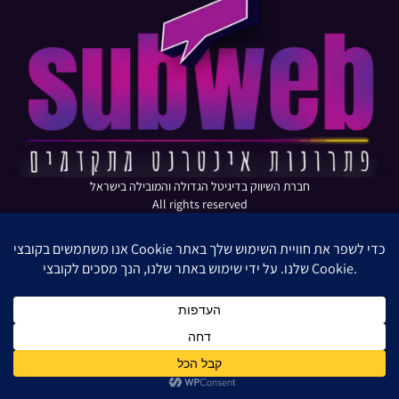
חברת השיווק בדיגיטל הגדולה והמובילה בישראל
All rights reserved