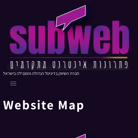
חברת השיווק בדיגיטל הגדולה והמובילה בישראל
Website Map