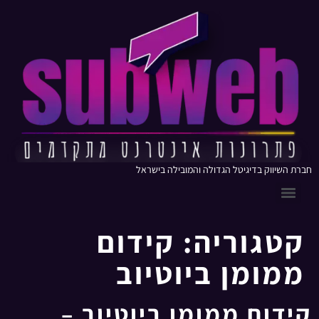
חברת השיווק בדיגיטל הגדולה והמובילה בישראל
קטגוריה:
קידום
ממומן ביוטיוב
קידום ממומן ביוטיוב –