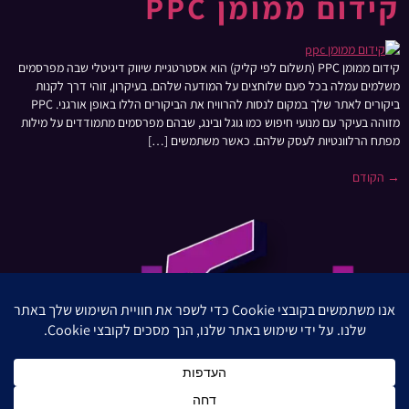
קידום ממומן PPC
קידום ממומן PPC (תשלום לפי קליק) הוא אסטרטגיית שיווק דיגיטלי שבה מפרסמים
משלמים עמלה בכל פעם שלוחצים על המודעה שלהם. בעיקרון, זוהי דרך לקנות
ביקורים לאתר שלך במקום לנסות להרוויח את הביקורים הללו באופן אורגני. PPC
מזוהה בעיקר עם מנועי חיפוש כמו גוגל ובינג, שבהם מפרסמים מתמודדים על מילות
מפתח הרלוונטיות לעסק שלהם. כאשר משתמשים […]
→
הקודם