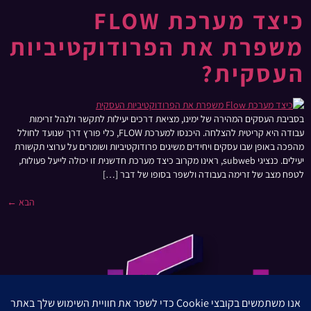
כיצד מערכת FLOW
משפרת את הפרודוקטיביות
העסקית?
בסביבת העסקים המהירה של ימינו, מציאת דרכים יעילות לתקשר ולנהל זרימות
עבודה היא קריטית להצלחה. היכנסו למערכת FLOW, כלי פורץ דרך שנועד לחולל
מהפכה באופן שבו עסקים ויחידים משיגים פרודוקטיביות ושומרים על ערוצי תקשורת
יעילים. כנציגי subweb, ראינו מקרוב כיצד מערכת חדשנית זו יכולה לייעל פעולות,
לטפח מצב של זרימה בעבודה ולשפר בסופו של דבר […]
הבא
←