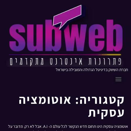
חברת השיווק בדיגיטל הגדולה והמובילה בישראל
קטגוריה:
אוטומציה
עסקית
אוטומציה עסקית הינו תחום חדש הנקשר לכל עולם ה- A.I. אבל לא רק. מדובר על