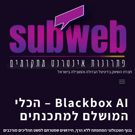
חברת השיווק בדיגיטל הגדולה והמובילה בישראל
Blackbox AI – הכלי
המושלם למתכנתים
בנוף הטכנולוגי המתפתח ללא הרף, חידושים שמטרתם לפשט תהליכים מורכבים