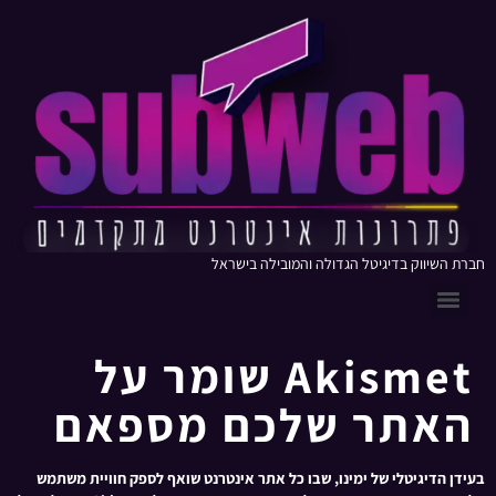
חברת השיווק בדיגיטל הגדולה והמובילה בישראל
Akismet שומר על
האתר שלכם מספאם
בעידן הדיגיטלי של ימינו, שבו כל אתר אינטרנט שואף לספק חוויית משתמש