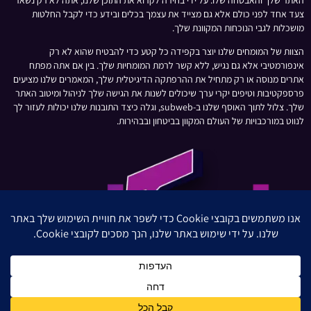
צעד אחד לפני כולם אלא גם מצייד את עצמך בכלים ובידע כדי לקבל החלטות
מושכלות לגבי הנוכחות המקוונת שלך.
הצוות של המומחים שלנו יוצר בקפידה כל קטע כדי להבטיח שהוא לא רק
אינפורמטיבי אלא גם נגיש, ללא קשר לרמת המומחיות שלך. בין אם אתה מפתח
אתרים מנוסה או רק מתחיל את ההרפתקה הדיגיטלית שלך, המאמרים שלנו מציעים
פרספקטיבות וטיפים יקרי ערך שיכולים לשנות את הגישה שלך לניהול ומיטוב האתר
שלך. צלול לתוך האוסף שלנו ב-subweb, וגלה כיצד התובנות שלנו יכולות לעזור לך
לנווט במורכבויות של העולם המקוון בביטחון ובבהירות.
חברת השיווק בדיגיטל הגדולה והמובילה בישראל