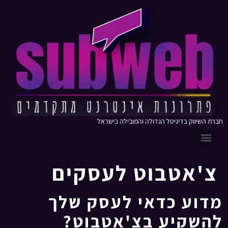
חברת השיווק בדיגיטל הגדולה והמובילה בישראל
צ'אטבוט לעסקים
מדוע כדאי לעסק שלך
להשקיע בצ'אטבוט?