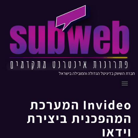
חברת השיווק בדיגיטל הגדולה והמובילה בישראל
Invideo המערכת
המהפכנית ביצירת
וידאו