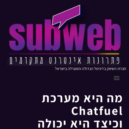
חברת השיווק בדיגיטל הגדולה והמובילה בישראל
מה היא מערכת
Chatfuel
וכיצד היא יכולה