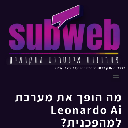
חברת השיווק בדיגיטל הגדולה והמובילה בישראל
מה הופך את מערכת
Leonardo Ai
למהפכנית?