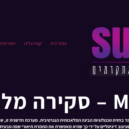
עמוד בית
קצת עלינו​
השירותים
לאה
 ועיצוב דיגיטליים על ידי כך שהיא מאפשרת את התמרת תיאורי שפה טבעית