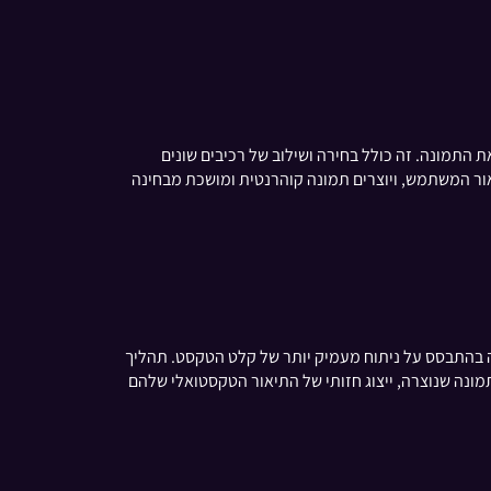
התמונה. זה כולל בחירה ושילוב של רכיבים שונים
ים תואמים לתיאור המשתמש, ויוצרים תמונה קוהרנטית ומושכת מבחינה
ה בהתבסס על ניתוח מעמיק יותר של קלט הטקסט. תהליך
ונה שנוצרה, ייצוג חזותי של התיאור הטקסטואלי שלהם