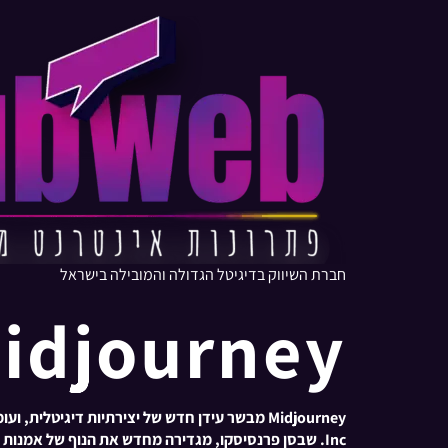
חברת השיווק בדיגיטל הגדולה והמובילה בישראל
Midjourney – סקירה מ
Inc. שבסן פרנסיסקו, מגדירה מחדש את הנוף של אמנות