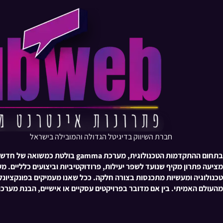
חברת השיווק בדיגיטל הגדולה והמובילה בישראל
בתחום ההתקדמות הטכנולוגית, 
מציעה פתרון מקיף שנועד לשפר יעילות, פרודוקטיביות וביצועים כלליים
טכנולוגיה ומעשיות מתכנסות בצורה חלקה. ככל שאנו מעמיקים בפונקציונל
מהעולם האמיתי. בין אם מדובר בפרויקטים עסקיים או אישיים, הבנת מער