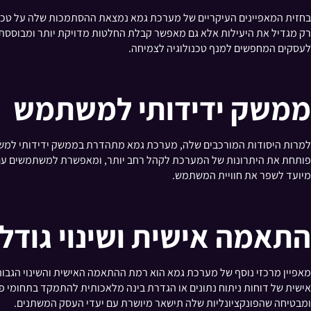
רק מגדיל את היעילות אלא גם מאפשר קבלת החלטות מדויקת יותר ומבוססת נת
לעסקים המחפשים למנף טכנולוגיה לצמיחה.
ממשק ידידותי למשתמש
למרות היסודות המורכבים שלה, מערכת גמא מתהדרת בממשק ידידותי למשתמש 
פותחת את היתרונות של המערכת לקהל רחב יותר, ומאפשרת למשתמשים עם רמ
מיועד לשפר את חוויית המשתמש.
התאמה אישית ושינוי גודל
מאפיין מרכזי נוסף של מערכת גמא הוא רמת ההתאמה האישית והשינוי הגבוה
אישית של דוחות ניתוח נתונים או הגדרת בינה מלאכותית להתמקד בתחומי
ומבטיחה שהפונקציונליות שלה תישאר מיושרת עם יעדי העסק המשתנים.