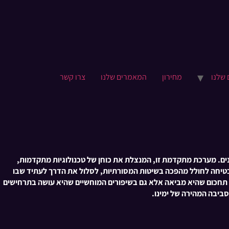
 שלנו
מחירון
המאמרים שלנו
צרו קשר
לים במגזרים שונים. מערכת מתקדמת זו, המנצלת את כוחן של טכנולוגיות מתקדמות,
מבטיחה לחולל מהפכה בשיטות המסורתיות, לסלול את הדרך לעתיד שבו
 של תחכום שהיא מביאה אלא גם בשיפורים המוחשיים שהיא עושה בתרחישים
ביבה המהירה של ימינו.