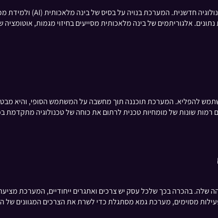
ונים. אלגוריתמים של בינה מלאכותית מסייעים בחיזוי מגמות, אוטומציה של
להפליא. המערכת תוכננה תוך מחשבה על המשתמש הסופי, והיא מבטיחה שניו
ות שונות של מומחיות טכנית לרתום את כוחה של טכנולוגיה מתקדמת בפעי
ה שלה. בהכרה בכך שלכל עסק יש צרכים ואתגרים ייחודיים, המערכת מציעה 
 פעילות מסוימים, מערכת גמא מסתגלת כדי לשרת את הצרכים המגוונים של