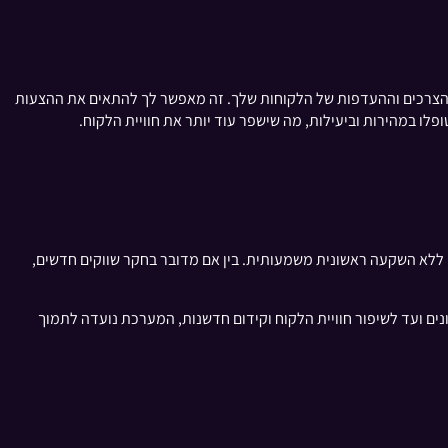
יותר את הצרכים וההעדפות של הלקוחות שלך. זה מאפשר לך להתאים את ההצעות
לו במהירות וביעילות, מה שישפר עוד יותר את חוויית הלקוח.
ללא השקעה ראשונית משמעותית. בין אם מדובר בחקר שווקים חדשים,
ים ועד לשיפור חוויית הלקוח וקידום חדשנות, המערכת נועדה לתמוך