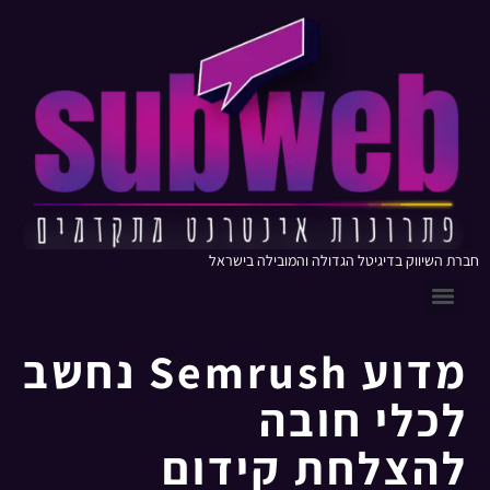
חברת השיווק בדיגיטל הגדולה והמובילה בישראל
מדוע Semrush נחשב
לכלי חובה
להצלחת קידום