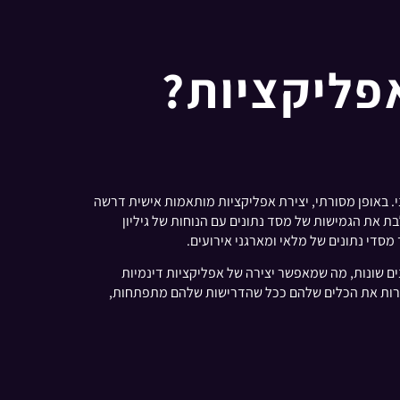
כני. באופן מסורתי, יצירת אפליקציות מותאמות אישית דרשה
 את הגמישות של מסד נתונים עם הנוחות של גיליון
סדי נתונים של מלאי ומארגני אירועים.
ם שונות, מה שמאפשר יצירה של אפליקציות דינמיות
ירות את הכלים שלהם ככל שהדרישות שלהם מתפתחות,