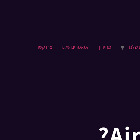
 שלנו
מחירון
המאמרים שלנו
צרו קשר