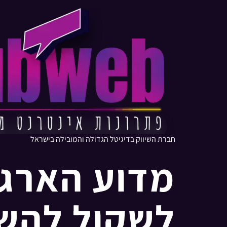
חברת השיווק בדיגיטל הגדולה והמובילה בישראל
מדוע הארגו
לשקול להשתמש ב