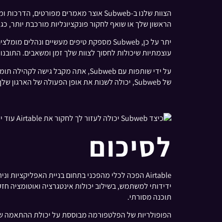
הראשון שלך או שואף לחקור פונקציונליות מורכבת יותר, כגון אוטומציות ואינטגרציות, Subweb
עוצמתיות שיכולות לחסוך לצוות שלך זמן ומשאבים. התובנו
של Subweb, יכולה לשנות את אופן הפעולה של הארגון שלך.
לסיכום
Airtable הפכה לכלי מהפכני בתחום בניית האפליקצ
תוכנה מסורתי.
הפופולריות של הפלטפורמה מבוססת על יכולת ההתאמה שלה 