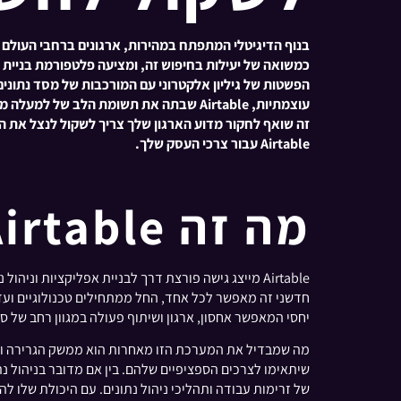
כמשואה של יעילות בחיפוש זה, ומציעה פלטפורמת בניית 
הפשטות של גיליון אלקטרוני עם המורכבות של מסד נתוני
Airtable עבור צרכי העסק שלך.
מה זה Airtable?
Airtable מייצג גישה פורצת דרך לבניית אפליקציות 
יחסי המאפשר אחסון, ארגון ושיתוף פעולה במגוון רחב של ס
מה שמבדיל את המערכת הזו מאחרות הוא ממשק הגרירה והש
של זרימות עבודה ותהליכי ניהול נתונים. עם היכולת שלו ל