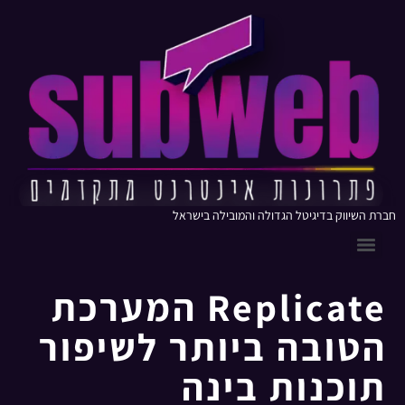
חברת השיווק בדיגיטל הגדולה והמובילה בישראל
Replicate המערכת
הטובה ביותר לשיפור
תוכנות בינה