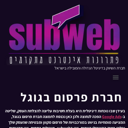
חברת השיווק בדיגיטל הגדולה והמובילה בישראל
חברת פרסום בגוגל
בעידן שבו נוכחות דיגיטלית היא בעלת חשיבות עליונה להצלחת העסק, שליטה
ב-
Google Ads
הפכה לנחוצה ולכן כאן נכנסת לתמונה חברת פרסום בגוגל,
המציעה מומחיות בניווט במורכבויות של פרסום מקוון ומבטיחה שהעסק שלך